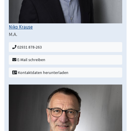
Niko Krause
M.A.
02931 878-263
E-Mail schreiben
Kontaktdaten herunterladen