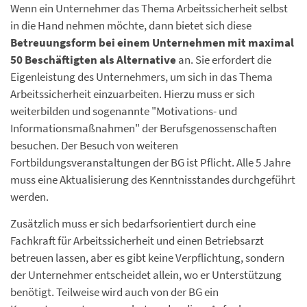
Wenn ein Unternehmer das Thema Arbeitssicherheit selbst
in die Hand nehmen möchte, dann bietet sich diese
Betreuungsform bei einem Unternehmen mit maximal
50 Beschäftigten als Alternative
an. Sie erfordert die
Eigenleistung des Unternehmers, um sich in das Thema
Arbeitssicherheit einzuarbeiten. Hierzu muss er sich
weiterbilden und sogenannte "Motivations- und
Informationsmaßnahmen" der Berufsgenossenschaften
besuchen. Der Besuch von weiteren
Fortbildungsveranstaltungen der BG ist Pflicht. Alle 5 Jahre
muss eine Aktualisierung des Kenntnisstandes durchgeführt
werden.
Zusätzlich muss er sich bedarfsorientiert durch eine
Fachkraft für Arbeitssicherheit und einen Betriebsarzt
betreuen lassen, aber es gibt keine Verpflichtung, sondern
der Unternehmer entscheidet allein, wo er Unterstützung
benötigt. Teilweise wird auch von der BG ein