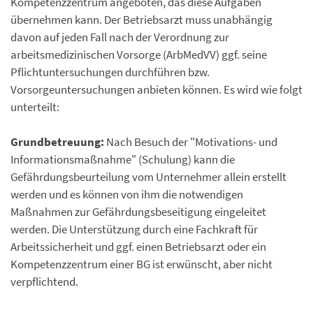
Kompetenzzentrum angeboten, das diese Aufgaben
übernehmen kann. Der Betriebsarzt muss unabhängig
davon auf jeden Fall nach der Verordnung zur
arbeitsmedizinischen Vorsorge (ArbMedVV) ggf. seine
Pflichtuntersuchungen durchführen bzw.
Vorsorgeuntersuchungen anbieten können. Es wird wie folgt
unterteilt:
Grundbetreuung:
Nach Besuch der "Motivations- und
Informationsmaßnahme" (Schulung) kann die
Gefährdungsbeurteilung vom Unternehmer allein erstellt
werden und es können von ihm die notwendigen
Maßnahmen zur Gefährdungsbeseitigung eingeleitet
werden. Die Unterstützung durch eine Fachkraft für
Arbeitssicherheit und ggf. einen Betriebsarzt oder ein
Kompetenzzentrum einer BG ist erwünscht, aber nicht
verpflichtend.