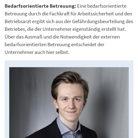
Bedarfsorientierte Betreuung:
Eine bedarfsorientierte
Betreuung durch die Fachkraft für Arbeitssicherheit und den
Betriebsarzt ergibt sich aus der Gefährdungsbeurteilung des
Betriebes, die der Unternehmer eigenständig erstellt hat.
Über das Ausmaß und die Notwendigkeit der externen
bedarfsorientierten Betreuung entscheidet der
Unternehmer auch hier selbst.