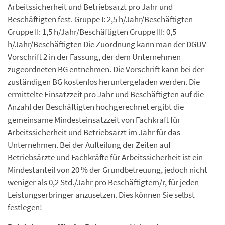
Arbeitssicherheit und Betriebsarzt pro Jahr und
Beschäftigten fest. Gruppe I: 2,5 h/Jahr/Beschäftigten
Gruppe II: 1,5 h/Jahr/Beschäftigten Gruppe III: 0,5
h/Jahr/Beschäftigten Die Zuordnung kann man der DGUV
Vorschrift 2 in der Fassung, der dem Unternehmen
zugeordneten BG entnehmen. Die Vorschrift kann bei der
zuständigen BG kostenlos heruntergeladen werden. Die
ermittelte Einsatzzeit pro Jahr und Beschäftigten auf die
Anzahl der Beschäftigten hochgerechnet ergibt die
gemeinsame Mindesteinsatzzeit von Fachkraft für
Arbeitssicherheit und Betriebsarzt im Jahr für das
Unternehmen. Bei der Aufteilung der Zeiten auf
Betriebsärzte und Fachkräfte für Arbeitssicherheit ist ein
Mindestanteil von 20 % der Grundbetreuung, jedoch nicht
weniger als 0,2 Std./Jahr pro Beschäftigtem/r, für jeden
Leistungserbringer anzusetzen. Dies können Sie selbst
festlegen!