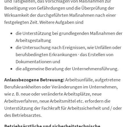
und Tätigkeiten, das Vorschlagen von Maßnahmen zur
Beseitigung von Gefährdungen und die Überprüfung der
Wirksamkeit der durchgeführten Maßnahmen nach einer
festgelegten Zeit. Weitere Aufgaben sind
die Unterstützung bei grundlegenden Maßnahmen der
Arbeitsgestaltung
die Untersuchung nach Ereignissen, wie Unfällen oder
berufsbedingten Erkrankungen · das Erstellen von
Dokumentationen und
die allgemeine Beratung der Unternehmensführung.
Anlassbezogene Betreuung:
Arbeitsunfälle, aufgetretene
Berufskrankheiten oder Veränderungen im Unternehmen,
wie z. B. neue oder veränderte Arbeitsplätze, neue
Arbeitsverfahren, neue Arbeitsmittel etc. erfordern die
Unterstützung der Fachkraft für Arbeitssicherheit und / oder
des Betriebsarztes.
Betriebsärztliche und sicherheitstechnische