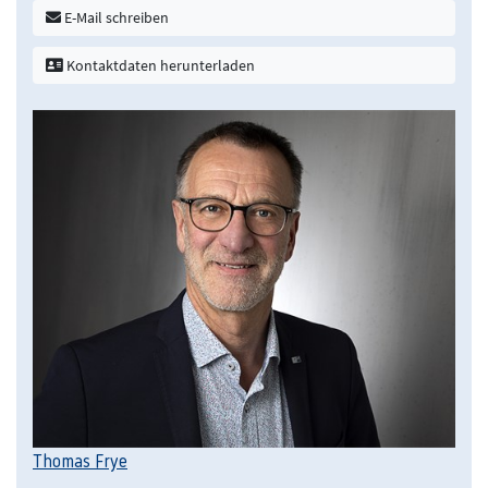
E-Mail schreiben
Kontaktdaten herunterladen
Thomas Frye