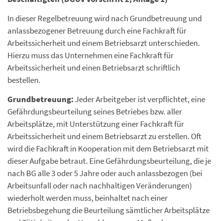
In dieser Regelbetreuung wird nach Grundbetreuung und
anlassbezogener Betreuung durch eine Fachkraft für
Arbeitssicherheit und einem Betriebsarzt unterschieden.
Hierzu muss das Unternehmen eine Fachkraft für
Arbeitssicherheit und einen Betriebsarzt schriftlich
bestellen.
Grundbetreuung:
Jeder Arbeitgeber ist verpflichtet, eine
Gefährdungsbeurteilung seines Betriebes bzw. aller
Arbeitsplätze, mit Unterstützung einer Fachkraft für
Arbeitssicherheit und einem Betriebsarzt zu erstellen. Oft
wird die Fachkraft in Kooperation mit dem Betriebsarzt mit
dieser Aufgabe betraut. Eine Gefährdungsbeurteilung, die je
nach BG alle 3 oder 5 Jahre oder auch anlassbezogen (bei
Arbeitsunfall oder nach nachhaltigen Veränderungen)
wiederholt werden muss, beinhaltet nach einer
Betriebsbegehung die Beurteilung sämtlicher Arbeitsplätze