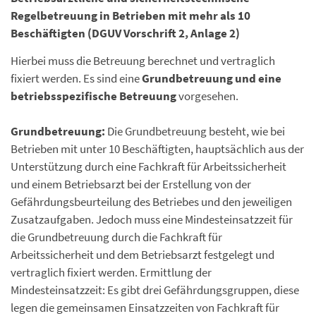
Regelbetreuung in Betrieben mit mehr als 10
Beschäftigten (DGUV Vorschrift 2, Anlage 2)
Hierbei muss die Betreuung berechnet und vertraglich
fixiert werden. Es sind eine
Grundbetreuung und eine
betriebsspezifische Betreuung
vorgesehen.
Grundbetreuung:
Die Grundbetreuung besteht, wie bei
Betrieben mit unter 10 Beschäftigten, hauptsächlich aus der
Unterstützung durch eine Fachkraft für Arbeitssicherheit
und einem Betriebsarzt bei der Erstellung von der
Gefährdungsbeurteilung des Betriebes und den jeweiligen
Zusatzaufgaben. Jedoch muss eine Mindesteinsatzzeit für
die Grundbetreuung durch die Fachkraft für
Arbeitssicherheit und dem Betriebsarzt festgelegt und
vertraglich fixiert werden. Ermittlung der
Mindesteinsatzzeit: Es gibt drei Gefährdungsgruppen, diese
legen die gemeinsamen Einsatzzeiten von Fachkraft für