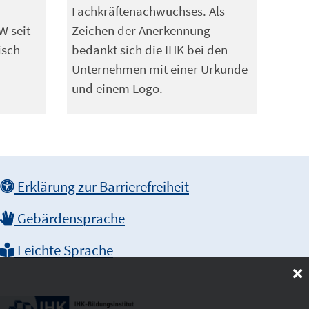
Fachkräftenachwuchses. Als
W seit
Zeichen der Anerkennung
isch
bedankt sich die IHK bei den
Unternehmen mit einer Urkunde
und einem Logo.
Erklärung zur Barrierefreiheit
Gebärdensprache
Leichte Sprache