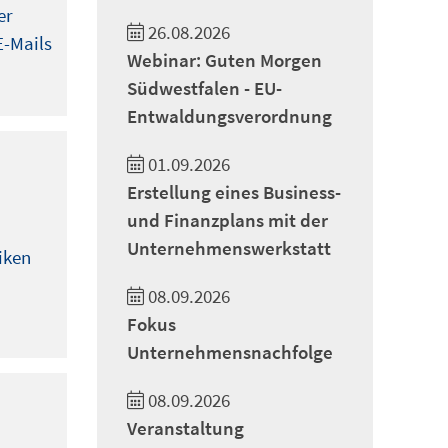
er
26.08.2026
E-Mails
Webinar: Guten Morgen
Südwestfalen - EU-
Entwaldungsverordnung
01.09.2026
Erstellung eines Business-
und Finanzplans mit der
Unternehmenswerkstatt
iken
08.09.2026
Fokus
Unternehmensnachfolge
08.09.2026
Veranstaltung