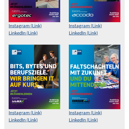
Instagram (Link)
Instagram (Link)
LinkedIn (Link)
LinkedIn (Link)
Instagram (Link)
Instagram (Link)
LinkedIn (Link)
LinkedIn (Link)