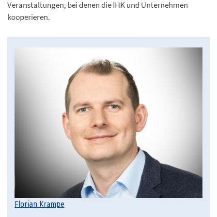
Veranstaltungen, bei denen die IHK und Unternehmen
kooperieren.
Florian Krampe