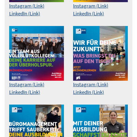
Instagram (Link)
Instagram (Link)
LinkedIn (Link)
LinkedIn (Link)
Instagram (Link)
Instagram (Link)
LinkedIn (Link)
LinkedIn (Link)