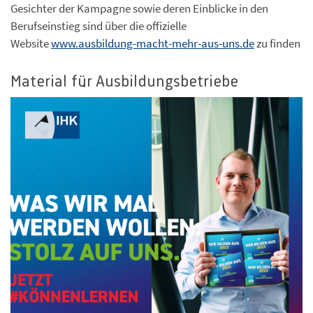
Gesichter der Kampagne sowie deren Einblicke in den
Berufseinstieg sind über die offizielle
Website
www.ausbildung-macht-mehr-aus-uns.de
zu finden
Material für Ausbildungsbetriebe