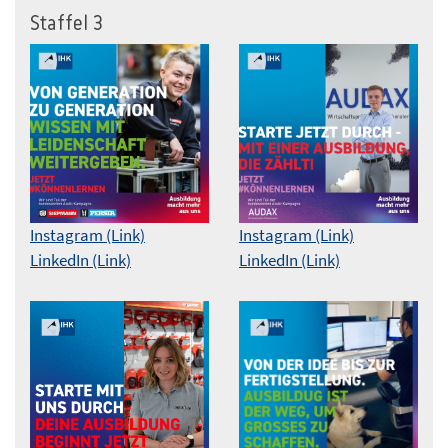
Staffel 3
Instagram (Link)
Instagram (Link)
LinkedIn (Link)
LinkedIn (Link)