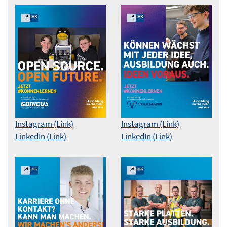
Instagram (Link)
Instagram (Link)
LinkedIn (Link)
LinkedIn (Link)