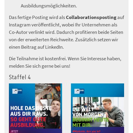
Ausbildungsmöglichkeiten.
Das fertige Posting wird als
Collaborationsposting
auf
Instagram veröffentlicht, wobei Ihr Unternehmen als
Co-Autor verlinkt wird. Dadurch profitieren beide Seiten
von der erweiterten Reichweite. Zusätzlich setzen wir
einen Beitrag auf LinkedIn.
Die Teilnahme ist kostenfrei. Wenn Sie Interesse haben,
melden Sie sich gerne bei uns!
Staffel 4