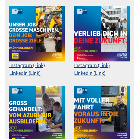
Instagram (Link)
Instagram (Link)
LinkedIn (Link)
LinkedIn (Link)