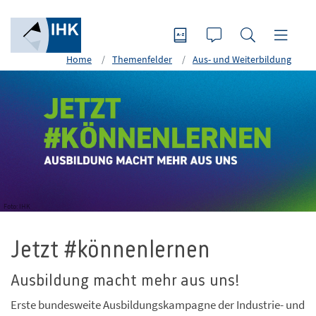
Home
Themenfelder
Aus- und Weiterbildung
Foto: IHK
Jetzt #könnenlernen
Ausbildung macht mehr aus uns!
Erste bundesweite Ausbildungskampagne der Industrie- und