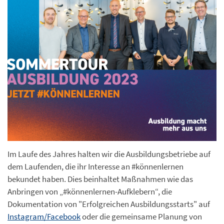
Im Laufe des Jahres halten wir die Ausbildungsbetriebe auf
dem Laufenden, die ihr Interesse an #könnenlernen
bekundet haben. Dies beinhaltet Maßnahmen wie das
Anbringen von „#könnenlernen-Aufklebern“, die
Dokumentation von "Erfolgreichen Ausbildungsstarts" auf
Instagram/Facebook
oder die gemeinsame Planung von