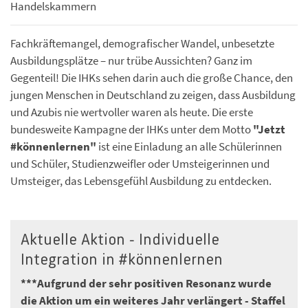
Handelskammern
Fachkräftemangel, demografischer Wandel, unbesetzte
Ausbildungsplätze – nur trübe Aussichten? Ganz im
Gegenteil! Die IHKs sehen darin auch die große Chance, den
jungen Menschen in Deutschland zu zeigen, dass Ausbildung
und Azubis nie wertvoller waren als heute. Die erste
bundesweite Kampagne der IHKs unter dem Motto
"Jetzt
#könnenlernen"
ist eine Einladung an alle Schülerinnen
und Schüler, Studienzweifler oder Umsteigerinnen und
Umsteiger, das Lebensgefühl Ausbildung zu entdecken.
Aktuelle Aktion - Individuelle
Integration in #könnenlernen
***Aufgrund der sehr positiven Resonanz wurde
die Aktion um ein weiteres Jahr verlängert - Staffel