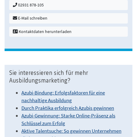
02931 878-105
E-Mail schreiben
Kontaktdaten herunterladen
Sie interessieren sich für mehr
Ausbildungsmarketing?
Azubi-Bindung: Erfolgsfaktoren für eine
nachhaltige Ausbildung
Durch Praktika erfolgreich Azubis gewinnen
Azubi-Gewinnung: Starke Online-Präsenz als
Schlüssel zum Erfolg
Aktive Talentsuche: So gewinnen Unternehmen