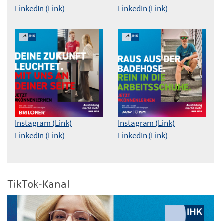
LinkedIn (Link)
LinkedIn (Link)
Instagram (Link)
Instagram (Link)
LinkedIn (Link)
LinkedIn (Link)
TikTok-Kanal