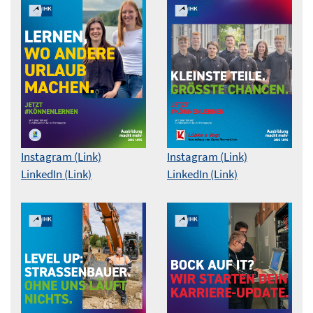
Instagram (Link)
Instagram (Link)
LinkedIn (Link)
LinkedIn (Link)