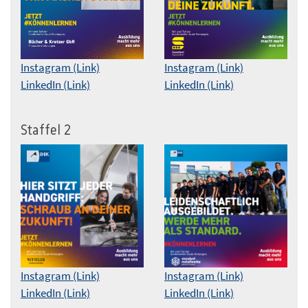
Instagram (Link)
Instagram (Link)
LinkedIn (Link)
LinkedIn (Link)
Staffel 2
Instagram (Link)
Instagram (Link)
LinkedIn (Link)
LinkedIn (Link)