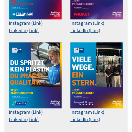
Instagram (Link)
Instagram (Link)
LinkedIn (Link)
LinkedIn (Link)
Instagram (Link)
Instagram (Link)
LinkedIn (Link)
LinkedIn (Link)