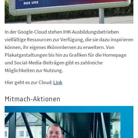
In der Google-Cloud stehen IHK-Ausbildungsbetrieben
vielfältige Ressourcen zur Verfügung, die sie dazu inspirieren
können, ihr eigenes #könnnlernen zu erweitern. Von
Plakatgestaltungen bis hin zu Grafiken für die Homepage
und Social-Media-Beiträgen gibt es zahlreiche
Möglichkeiten zur Nutzung.
Hier geht es zur Cloud:
Link
Mitmach-Aktionen