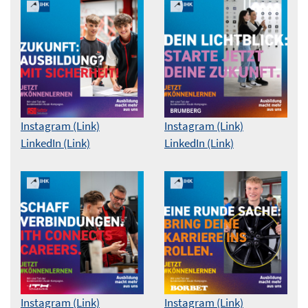
Instagram (Link)
Instagram (Link)
LinkedIn (Link)
LinkedIn (Link)
Instagram (Link)
Instagram (Link)