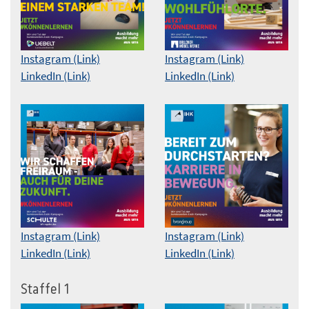
Instagram (Link)
Instagram (Link)
LinkedIn (Link)
LinkedIn (Link)
Instagram (Link)
Instagram (Link)
LinkedIn (Link)
LinkedIn (Link)
Staffel 1