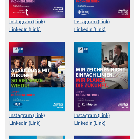
Instagram (Link)
Instagram (Link)
LinkedIn (Link)
LinkedIn (Link)
Instagram (Link)
Instagram (Link)
LinkedIn (Link)
LinkedIn (Link)