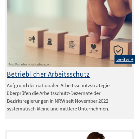
weiter +
Foto: Parradee - stock.adobe.com
Betrieblicher Arbeitsschutz
Aufgrund der nationalen Arbeitsschutzstrategie
überprüfen die Arbeitsschutz-Dezernate der
Bezirksregierungen in NRW seit November 2022
systematisch kleine und mittlere Unternehmen.