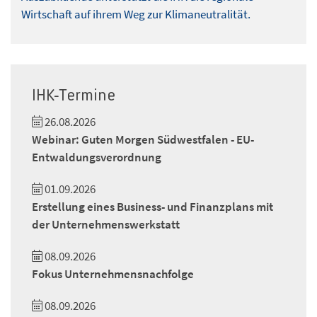
Wirtschaft auf ihrem Weg zur Klimaneutralität.
IHK-Termine
26.08.2026
Webinar: Guten Morgen Südwestfalen - EU-
Entwaldungsverordnung
01.09.2026
Erstellung eines Business- und Finanzplans mit
der Unternehmenswerkstatt
08.09.2026
Fokus Unternehmensnachfolge
08.09.2026