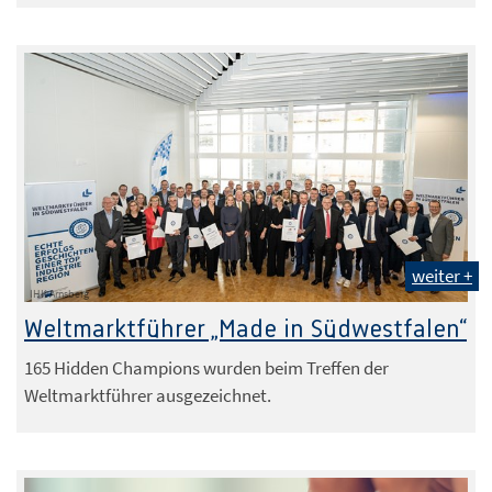
weiter +
IHK Arnsberg
Weltmarktführer „Made in Südwestfalen“
165 Hidden Champions wurden beim Treffen der
Weltmarktführer ausgezeichnet.