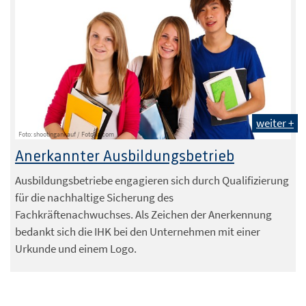
weiter +
Foto: shootingankauf / Fotolia.com
Anerkannter Ausbildungsbetrieb
Ausbildungsbetriebe engagieren sich durch Qualifizierung
für die nachhaltige Sicherung des
Fachkräftenachwuchses. Als Zeichen der Anerkennung
bedankt sich die IHK bei den Unternehmen mit einer
Urkunde und einem Logo.