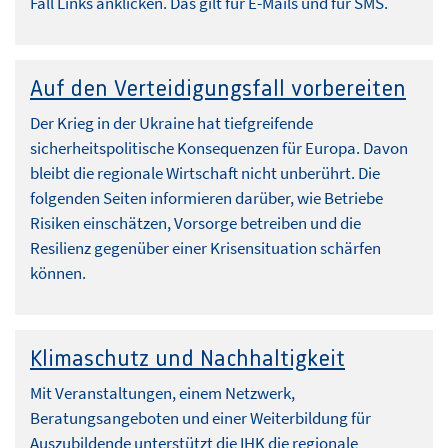
Fall Links anklicken. Das gilt für E-Mails und für SMS.
Auf den Verteidigungsfall vorbereiten
Der Krieg in der Ukraine hat tiefgreifende
sicherheitspolitische Konsequenzen für Europa. Davon
bleibt die regionale Wirtschaft nicht unberührt. Die
folgenden Seiten informieren darüber, wie Betriebe
Risiken einschätzen, Vorsorge betreiben und die
Resilienz gegenüber einer Krisensituation schärfen
können.
Klimaschutz und Nachhaltigkeit
Mit Veranstaltungen, einem Netzwerk,
Beratungsangeboten und einer Weiterbildung für
Auszubildende unterstützt die IHK die regionale