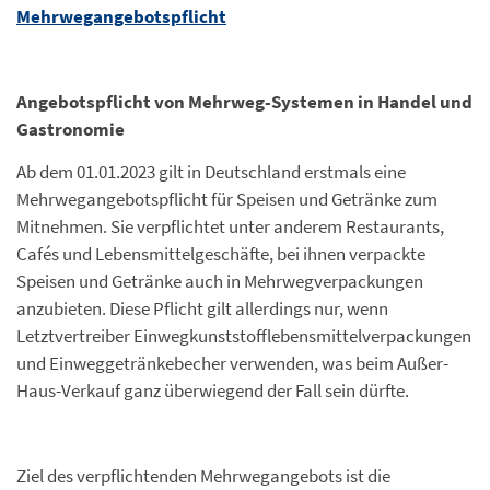
Mehrwegangebotspflicht
Angebotspflicht von Mehrweg-Systemen in Handel und
Gastronomie
Ab dem 01.01.2023 gilt in Deutschland erstmals eine
Mehrwegangebotspflicht für Speisen und Getränke zum
Mitnehmen. Sie verpflichtet unter anderem Restaurants,
Café s und Lebensmittelgeschäfte, bei ihnen verpackte
Speisen und Getränke auch in Mehrwegverpackungen
anzubieten. Diese Pflicht gilt allerdings nur, wenn
Letztvertreiber Einwegkunststofflebensmittelverpackungen
und Einweggetränkebecher verwenden, was beim Außer-
Haus-Verkauf ganz überwiegend der Fall sein dürfte.
Ziel des verpflichtenden Mehrwegangebots ist die