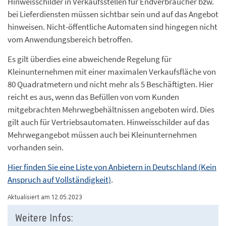
Hinweisschilder in Verkaufsstellen für Endverbraucher bzw.
bei Lieferdiensten müssen sichtbar sein und auf das Angebot
hinweisen. Nicht-öffentliche Automaten sind hingegen nicht
vom Anwendungsbereich betroffen.
Es gilt überdies eine abweichende Regelung für
Kleinunternehmen mit einer maximalen Verkaufsfläche von
80 Quadratmetern und nicht mehr als 5 Beschäftigten. Hier
reicht es aus, wenn das Befüllen von vom Kunden
mitgebrachten Mehrwegbehältnissen angeboten wird. Dies
gilt auch für Vertriebsautomaten. Hinweisschilder auf das
Mehrwegangebot müssen auch bei Kleinunternehmen
vorhanden sein.
Hier finden Sie eine Liste von Anbietern in Deutschland (Kein
Anspruch auf Vollständigkeit)
.
Aktualisiert am 12.05.2023
Weitere Infos: