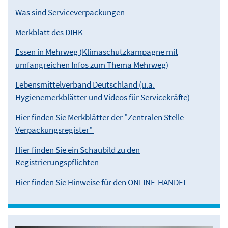
Was sind Serviceverpackungen
Merkblatt des DIHK
Essen in Mehrweg (Klimaschutzkampagne mit
umfangreichen Infos zum Thema Mehrweg)
Lebensmittelverband Deutschland (u.a.
Hygienemerkblätter und Videos für Servicekräfte)
Hier finden Sie Merkblätter der "Zentralen Stelle
Verpackungsregister"
Hier finden Sie ein Schaubild zu den
Registrierungspflichten
Hier finden Sie Hinweise für den ONLINE-HANDEL