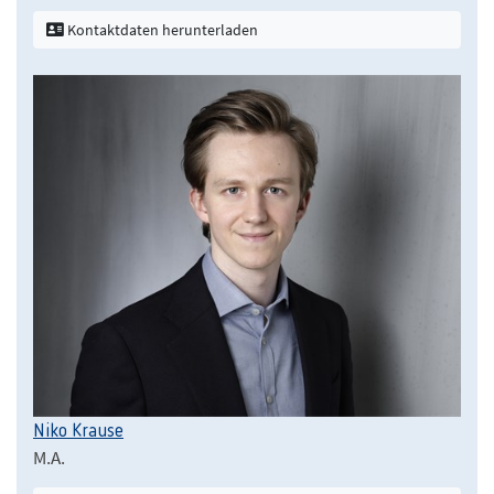
Kontaktdaten herunterladen
Niko Krause
M.A.