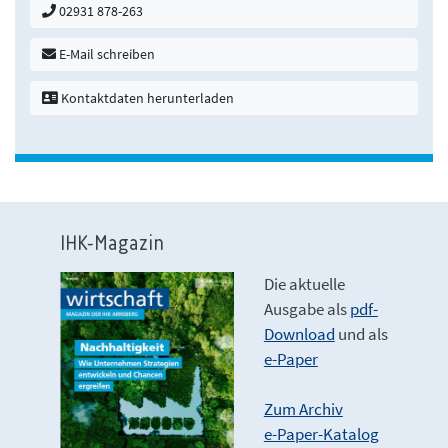
02931 878-263
E-Mail schreiben
Kontaktdaten herunterladen
IHK-Magazin
Die aktuelle
Ausgabe als
pdf-
Download
und als
e-Paper
Zum Archiv
e-Paper-Katalog