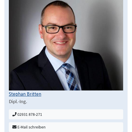
Stephan Britten
Dipl.-Ing.
02931 878-271
E-Mail schreiben