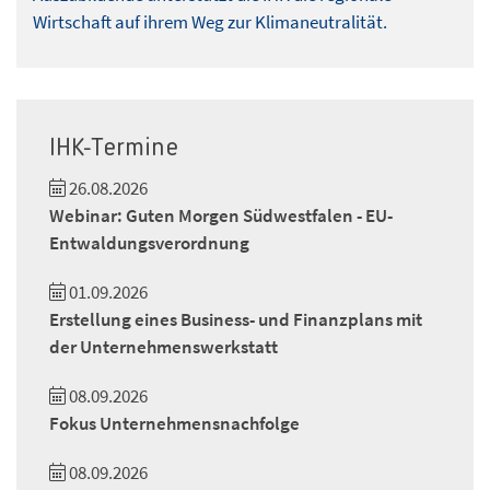
Wirtschaft auf ihrem Weg zur Klimaneutralität.
IHK-Termine
26.08.2026
Webinar: Guten Morgen Südwestfalen - EU-
Entwaldungsverordnung
01.09.2026
Erstellung eines Business- und Finanzplans mit
der Unternehmenswerkstatt
08.09.2026
Fokus Unternehmensnachfolge
08.09.2026