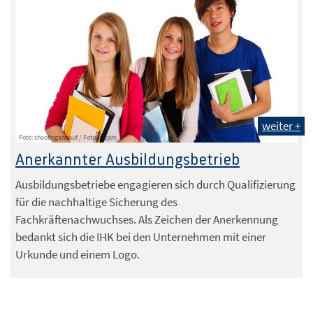
weiter +
Foto: shootingankauf / Fotolia.com
Anerkannter Ausbildungsbetrieb
Ausbildungsbetriebe engagieren sich durch Qualifizierung
für die nachhaltige Sicherung des
Fachkräftenachwuchses. Als Zeichen der Anerkennung
bedankt sich die IHK bei den Unternehmen mit einer
Urkunde und einem Logo.