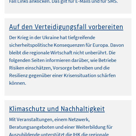
Fall Links anklicken. Das gilt für E-Mails und für SMS.
Auf den Verteidigungsfall vorbereiten
Der Krieg in der Ukraine hat tiefgreifende
sicherheitspolitische Konsequenzen für Europa. Davon
bleibt die regionale Wirtschaft nicht unberührt. Die
folgenden Seiten informieren darüber, wie Betriebe
Risiken einschätzen, Vorsorge betreiben und die
Resilienz gegenüber einer Krisensituation schärfen
können.
Klimaschutz und Nachhaltigkeit
Mit Veranstaltungen, einem Netzwerk,
Beratungsangeboten und einer Weiterbildung für
Auszubildende unterstützt die IHK die regionale