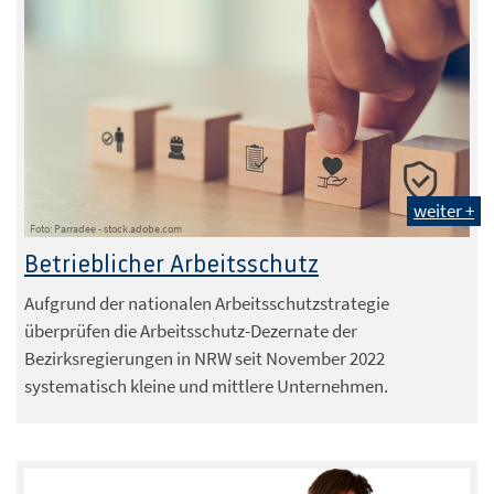
weiter +
Foto: Parradee - stock.adobe.com
Betrieblicher Arbeitsschutz
Aufgrund der nationalen Arbeitsschutzstrategie
überprüfen die Arbeitsschutz-Dezernate der
Bezirksregierungen in NRW seit November 2022
systematisch kleine und mittlere Unternehmen.