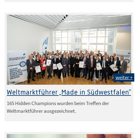
weiter +
IHK Arnsberg
Weltmarktführer „Made in Südwestfalen“
165 Hidden Champions wurden beim Treffen der
Weltmarktführer ausgezeichnet.