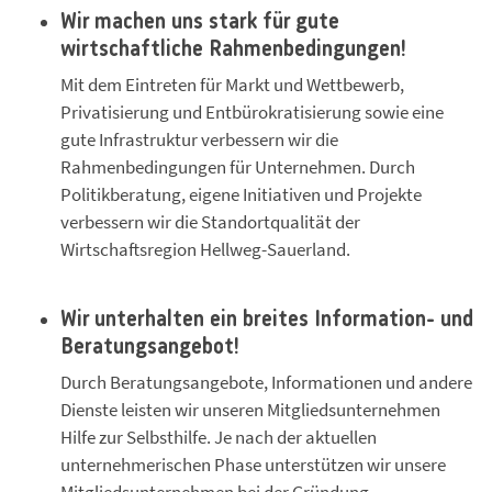
Wir machen uns stark für gute
wirtschaftliche Rahmenbedingungen!
Mit dem Eintreten für Markt und Wettbewerb,
Privatisierung und Entbürokratisierung sowie eine
gute Infrastruktur verbessern wir die
Rahmenbedingungen für Unternehmen. Durch
Politikberatung, eigene Initiativen und Projekte
verbessern wir die Standortqualität der
Wirtschaftsregion Hellweg-Sauerland.
Wir unterhalten ein breites Information- und
Beratungsangebot!
Durch Beratungsangebote, Informationen und andere
Dienste leisten wir unseren Mitgliedsunternehmen
Hilfe zur Selbsthilfe. Je nach der aktuellen
unternehmerischen Phase unterstützen wir unsere