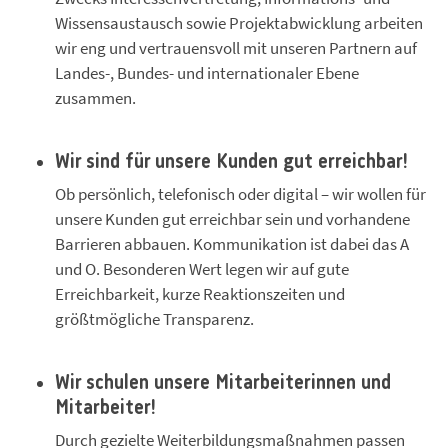
Wissensaustausch sowie Projektabwicklung arbeiten
wir eng und vertrauensvoll mit unseren Partnern auf
Landes-, Bundes- und internationaler Ebene
zusammen.
Wir sind für unsere Kunden gut erreichbar!
Ob persönlich, telefonisch oder digital – wir wollen für
unsere Kunden gut erreichbar sein und vorhandene
Barrieren abbauen. Kommunikation ist dabei das A
und O. Besonderen Wert legen wir auf gute
Erreichbarkeit, kurze Reaktionszeiten und
größtmögliche Transparenz.
Wir schulen unsere Mitarbeiterinnen und
Mitarbeiter!
Durch gezielte Weiterbildungsmaßnahmen passen