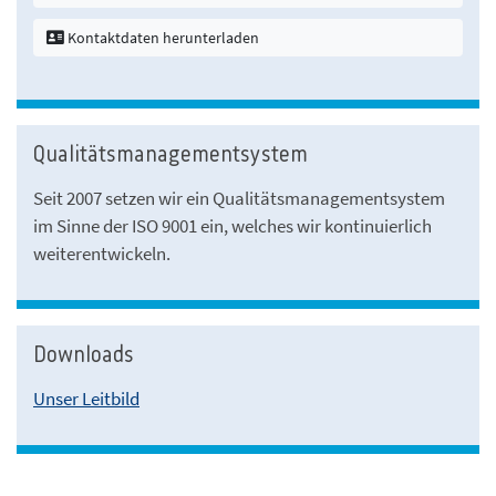
Kontaktdaten herunterladen
Qualitätsmanagementsystem
Seit 2007 setzen wir ein Qualitätsmanagementsystem
im Sinne der ISO 9001 ein, welches wir kontinuierlich
weiterentwickeln.
Downloads
Unser Leitbild