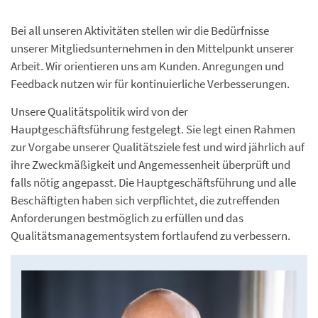
Bei all unseren Aktivitäten stellen wir die Bedürfnisse
unserer Mitgliedsunternehmen in den Mittelpunkt unserer
Arbeit. Wir orientieren uns am Kunden. Anregungen und
Feedback nutzen wir für kontinuierliche Verbesserungen.
Unsere Qualitätspolitik wird von der
Hauptgeschäftsführung festgelegt. Sie legt einen Rahmen
zur Vorgabe unserer Qualitätsziele fest und wird jährlich auf
ihre Zweckmäßigkeit und Angemessenheit überprüft und
falls nötig angepasst. Die Hauptgeschäftsführung und alle
Beschäftigten haben sich verpflichtet, die zutreffenden
Anforderungen bestmöglich zu erfüllen und das
Qualitätsmanagementsystem fortlaufend zu verbessern.