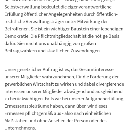
Selbstverwaltung bedeutet die eigenverantwortliche
Erfüllung öffentlicher Angelegenheiten durch öffentlich-
rechtliche Verwaltungsträger unter Mitwirkung der
Betroffenen. Sie ist ein wichtiger Baustein einer lebendigen
Demokratie. Die Pflichtmitgliedschaft ist die nötige Basis
dafür. Sie macht uns unabhängig von großen
Beitragszahlern und staatlichen Zuwendungen.
Unser gesetzlicher Auftrag ist es, das Gesamtinteresse
unserer Mitglieder wahrzunehmen, für die Förderung der
gewerblichen Wirtschaft zu wirken und dabei divergierende
Interessen unserer Mitglieder abwägend und ausgleichend
zu berücksichtigen. Falls wir bei unserer Aufgabenerfüllung
Ermessensspielräume haben, dann üben wir dieses
Ermessen pflichtgemäß aus - also nach einheitlichen
Maßstäben und ohne Ansehen der Person oder des
Unternehmens.