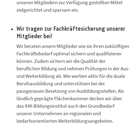
unseren Mitgliedern zur Verfügung gestellten Mittel
zielgerichtet und sparsam ein.
Wir tragen zur Fachkräftesicherung unserer
Mitglieder bei!
Wir beraten unsere Mitglieder wie sie ihren zukünftigen
Fachkräftebedarf optimal sichern und qualifizieren
können. Zudem sichern wir die Qualität der
beruflichen Bildung und nehmen Prüfungen in der Aus-
und Weiterbildung ab. Wie werben aktiv für die duale
Berufsausbildung und unterstützen bei der
passgenauen Besetzung von Ausbildungsstellen. Als
ländlich geprägte Flächenkammer decken wir über
das IHK-Bildungsinstitut auch den Grundbedarf
unserer Unternehmen an regionalen und
bedarfsorientierten Weiterbildungsangeboten.