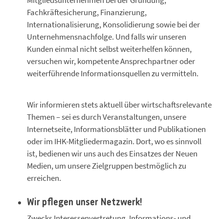
Mitgliedsunternehmen bei der Gründung,
Fachkräftesicherung, Finanzierung,
Internationalisierung, Konsolidierung sowie bei der
Unternehmensnachfolge. Und falls wir unseren
Kunden einmal nicht selbst weiterhelfen können,
versuchen wir, kompetente Ansprechpartner oder
weiterführende Informationsquellen zu vermitteln.
Wir informieren stets aktuell über wirtschaftsrelevante
Themen – sei es durch Veranstaltungen, unsere
Internetseite, Informationsblätter und Publikationen
oder im IHK-Mitgliedermagazin. Dort, wo es sinnvoll
ist, bedienen wir uns auch des Einsatzes der Neuen
Medien, um unsere Zielgruppen bestmöglich zu
erreichen.
Wir pflegen unser Netzwerk!
Zwecks Interessenvertretung, Informations- und