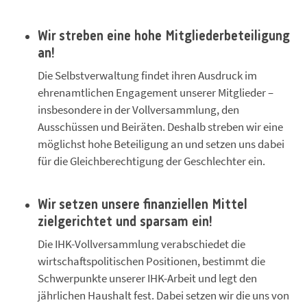
Wir streben eine hohe Mitgliederbeteiligung
an!
Die Selbstverwaltung findet ihren Ausdruck im
ehrenamtlichen Engagement unserer Mitglieder –
insbesondere in der Vollversammlung, den
Ausschüssen und Beiräten. Deshalb streben wir eine
möglichst hohe Beteiligung an und setzen uns dabei
für die Gleichberechtigung der Geschlechter ein.
Wir setzen unsere finanziellen Mittel
zielgerichtet und sparsam ein!
Die IHK-Vollversammlung verabschiedet die
wirtschaftspolitischen Positionen, bestimmt die
Schwerpunkte unserer IHK-Arbeit und legt den
jährlichen Haushalt fest. Dabei setzen wir die uns von