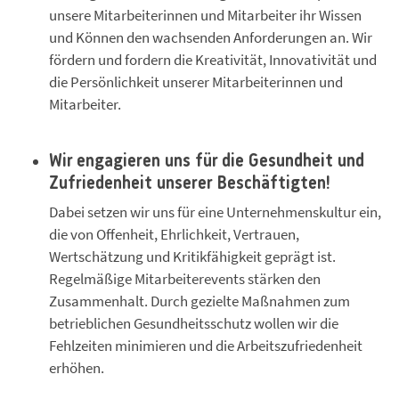
unsere Mitarbeiterinnen und Mitarbeiter ihr Wissen
und Können den wachsenden Anforderungen an. Wir
fördern und fordern die Kreativität, Innovativität und
die Persönlichkeit unserer Mitarbeiterinnen und
Mitarbeiter.
Wir engagieren uns für die Gesundheit und
Zufriedenheit unserer Beschäftigten!
Dabei setzen wir uns für eine Unternehmenskultur ein,
die von Offenheit, Ehrlichkeit, Vertrauen,
Wertschätzung und Kritikfähigkeit geprägt ist.
Regelmäßige Mitarbeiterevents stärken den
Zusammenhalt. Durch gezielte Maßnahmen zum
betrieblichen Gesundheitsschutz wollen wir die
Fehlzeiten minimieren und die Arbeitszufriedenheit
erhöhen.