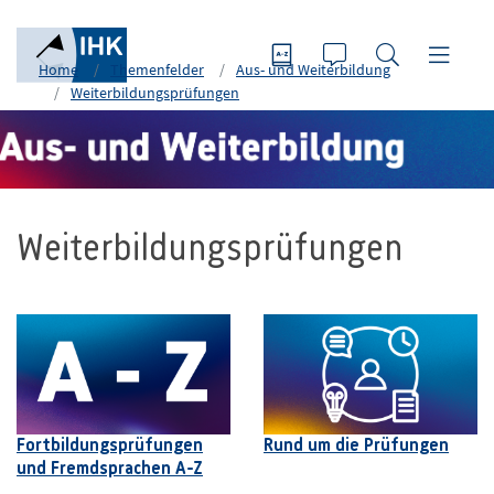
Home
Themenfelder
Aus- und Weiterbildung
Weiterbildungsprüfungen
Weiterbildungsprüfungen
Fortbildungsprüfungen
Rund um die Prüfungen
und Fremdsprachen A-Z