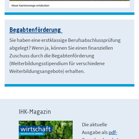
Begabtenförderung
Sie haben eine erstklassige Berufsabschlussprüfung
abgelegt? Wenn ja, können Sie einen finanziellen
Zuschuss durch die Begabtenförderung
(Weiterbildungsstipendium für verschiedene
Weiterbildungsangebote) erhalten.
IHK-Magazin
Die aktuelle
Ausgabe als
pdf-