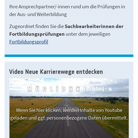
Ihre Ansprechpartner/-innen rund um die Prüfungen in
der Aus- und Weiterbildung
Zugeordnet finden Sie die
Sachbearbeiterinnen der
Fortbildungsprüfungen
unter dem jeweiligen
Fortbildungsprofil
Video Neue Karrierewege entdecken
Wenn Sie hier klicken, werden Inhalte von Youtube
geladen und ggf. personenbezogene Daten übermittelt.