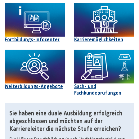
Fortbildungs-Infocenter
Karrieremöglichkeiten
Weiterbildungs-Angebote
Sach- und
Fachkundeprüfungen
Sie haben eine duale Ausbildung erfolgreich
abgeschlossen und möchten auf der
Karriereleiter die nächste Stufe erreichen?