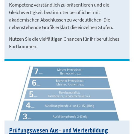
Kompetenz verständlich zu präsentieren und die
Gleichwertigkeit bestimmter beruflicher mit
akademischen Abschlüssen zu verdeutlichen. Die
nebenstehende Grafik erklärt die einzelnen Stufen.
Nutzen Sie die vielfältigen Chancen für Ihr berufliches
Fortkommen.
Prüfungswesen Aus- und Weiterbildung