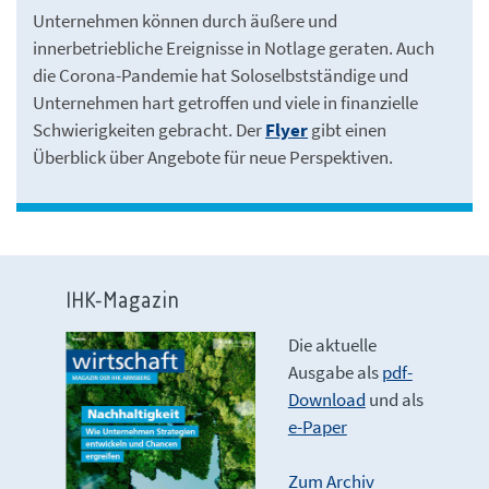
Unternehmen können durch äußere und
innerbetriebliche Ereignisse in Notlage geraten. Auch
die Corona-Pandemie hat Soloselbstständige und
Unternehmen hart getroffen und viele in finanzielle
Schwierigkeiten gebracht. Der
Flyer
gibt einen
Überblick über Angebote für neue Perspektiven.
IHK-Magazin
Die aktuelle
Ausgabe als
pdf-
Download
und als
e-Paper
Zum Archiv