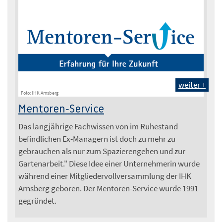
weiter +
Foto: IHK Arnsberg
Mentoren-Service
Das langjährige Fachwissen von im Ruhestand
befindlichen Ex-Managern ist doch zu mehr zu
gebrauchen als nur zum Spazierengehen und zur
Gartenarbeit." Diese Idee einer Unternehmerin wurde
während einer Mitgliedervollversammlung der IHK
Arnsberg geboren. Der Mentoren-Service wurde 1991
gegründet.