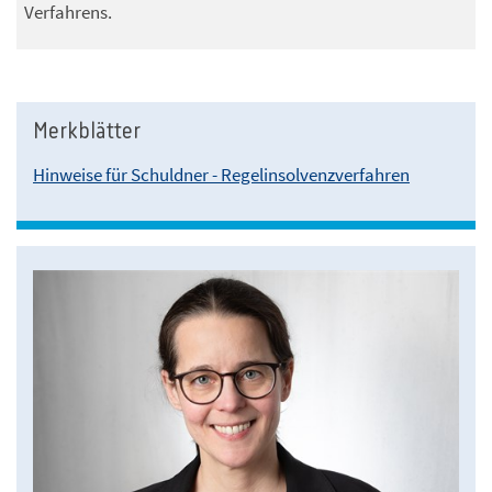
Verfahrens.
Merkblätter
Hinweise für Schuldner - Regelinsolvenzverfahren