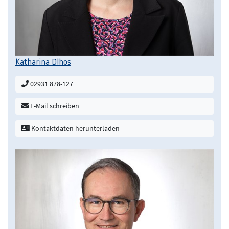
Katharina Dlhos
02931 878-127
E-Mail schreiben
Kontaktdaten herunterladen