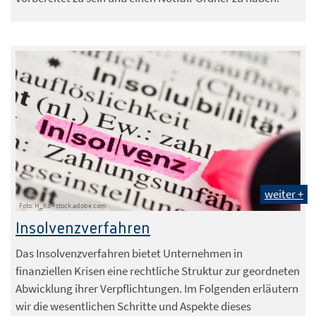
weiter +
Foto: H_Ko - stock.adobe.com
Insolvenzverfahren
Das Insolvenzverfahren bietet Unternehmen in
finanziellen Krisen eine rechtliche Struktur zur geordneten
Abwicklung ihrer Verpflichtungen. Im Folgenden erläutern
wir die wesentlichen Schritte und Aspekte dieses