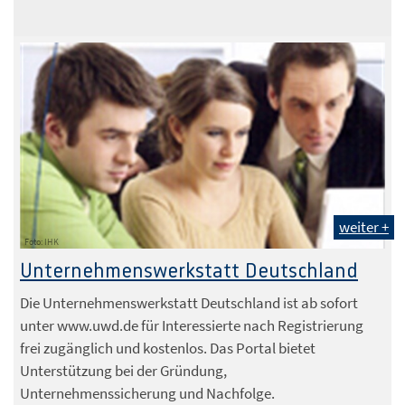
weiter +
Foto: IHK
Unternehmenswerkstatt Deutschland
Die Unternehmenswerkstatt Deutschland ist ab sofort
unter www.uwd.de für Interessierte nach Registrierung
frei zugänglich und kostenlos. Das Portal bietet
Unterstützung bei der Gründung,
Unternehmenssicherung und Nachfolge.