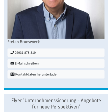
Stefan Brunswieck
02931 878-319
E-Mail schreiben
Kontaktdaten herunterladen
Flyer "Unternehmenssicherung - Angebote
für neue Perspektiven"