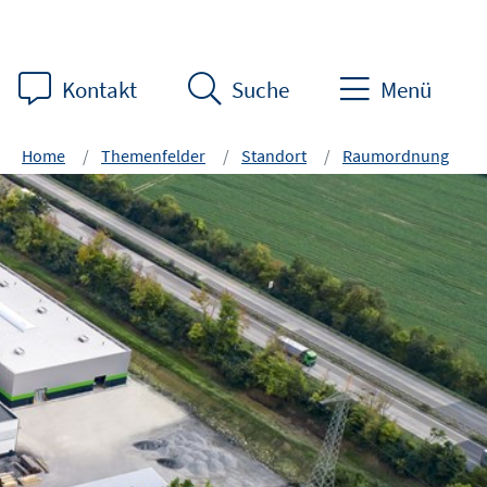
Kontakt
Suche
Menü
Home
Themenfelder
Standort
Raumordnung