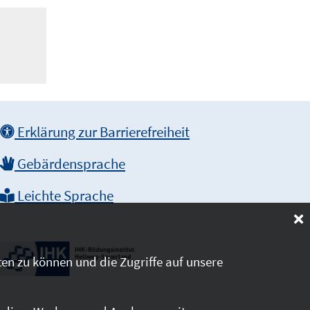
Erklärung zur Barrierefreiheit
Gebärdensprache
Leichte Sprache
en zu können und die Zugriffe auf unsere