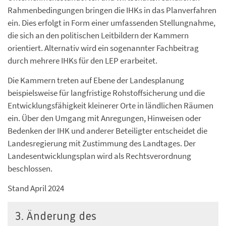
Rahmenbedingungen bringen die IHKs in das Planverfahren
ein. Dies erfolgt in Form einer umfassenden Stellungnahme,
die sich an den politischen Leitbildern der Kammern
orientiert. Alternativ wird ein sogenannter Fachbeitrag
durch mehrere IHKs für den LEP erarbeitet.
Die Kammern treten auf Ebene der Landesplanung
beispielsweise für langfristige Rohstoffsicherung und die
Entwicklungsfähigkeit kleinerer Orte in ländlichen Räumen
ein. Über den Umgang mit Anregungen, Hinweisen oder
Bedenken der IHK und anderer Beteiligter entscheidet die
Landesregierung mit Zustimmung des Landtages. Der
Landesentwicklungsplan wird als Rechtsverordnung
beschlossen.
Stand April 2024
3. Änderung des