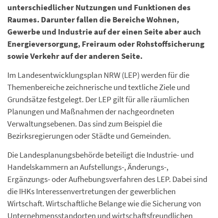
unterschiedlicher Nutzungen und Funktionen des
Raumes. Darunter fallen die Bereiche Wohnen,
Gewerbe und Industrie auf der einen Seite aber auch
Energieversorgung, Freiraum oder Rohstoffsicherung
sowie Verkehr auf der anderen Seite.
Im Landesentwicklungsplan NRW (LEP) werden für die
Themenbereiche zeichnerische und textliche Ziele und
Grundsätze festgelegt. Der LEP gilt für alle räumlichen
Planungen und Maßnahmen der nachgeordneten
Verwaltungsebenen. Das sind zum Beispiel die
Bezirksregierungen oder Städte und Gemeinden.
Die Landesplanungsbehörde beteiligt die Industrie- und
Handelskammern an Aufstellungs-, Änderungs-,
Ergänzungs- oder Aufhebungsverfahren des LEP. Dabei sind
die IHKs Interessenvertretungen der gewerblichen
Wirtschaft. Wirtschaftliche Belange wie die Sicherung von
Unternehmensstandorten und wirtschaftsfreundlichen