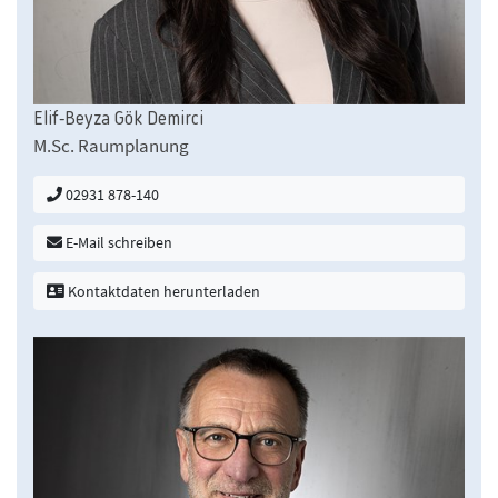
Elif-Beyza Gök Demirci
M.Sc. Raumplanung
02931 878-140
E-Mail schreiben
Kontaktdaten herunterladen