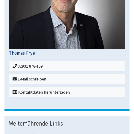
Thomas Frye
02931 878-159
E-Mail schreiben
Kontaktdaten herunterladen
Weiterführende Links