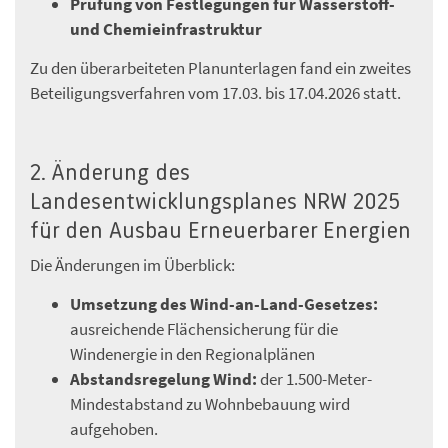
Prüfung von Festlegungen für Wasserstoff-
und Chemieinfrastruktur
Zu den überarbeiteten Planunterlagen fand ein zweites
Beteiligungsverfahren vom 17.03. bis 17.04.2026 statt.
2. Änderung des
Landesentwicklungsplanes NRW 2025
für den Ausbau Erneuerbarer Energien
Die Änderungen im Überblick:
Umsetzung des Wind-an-Land-Gesetzes:
ausreichende Flächensicherung für die
Windenergie in den Regionalplänen
Abstandsregelung Wind:
der 1.500-Meter-
Mindestabstand zu Wohnbebauung wird
aufgehoben.