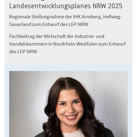
Landesentwicklungsplanes NRW 2025
Regionale Stellungnahme der IHK Arnsberg, Hellweg-
Sauerland zum Entwurf des LEP NRW
Fachbeitrag der Wirtschaft der Industrie- und
Handelskammern in Nordrhein-Westfalen zum Entwurf
des LEP NRW