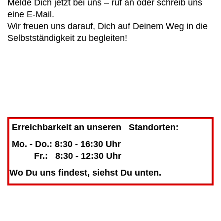
Melde Dich jetzt bei uns – ruf an oder schreib uns
eine E-Mail.
Wir freuen uns darauf, Dich auf Deinem Weg in die
Selbstständigkeit zu begleiten!
Erreichbarkeit an unseren Standorten:
Mo. - Do.: 8:30 - 16:30 Uhr
Fr.: 8:30 - 12:30 Uhr
Wo Du uns findest, siehst Du unten.