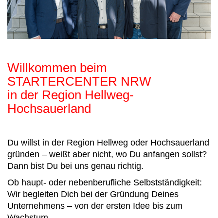
Willkommen beim
STARTERCENTER NRW
in der Region Hellweg-
Hochsauerland
Du willst in der Region Hellweg oder Hochsauerland
gründen – weißt aber nicht, wo Du anfangen sollst?
Dann bist Du bei uns genau richtig.
Ob haupt- oder nebenberufliche Selbstständigkeit:
Wir begleiten Dich bei der Gründung Deines
Unternehmens – von der ersten Idee bis zum
Wachstum.