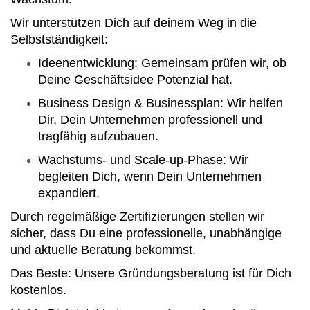
Wir unterstützen Dich auf deinem Weg in die
Selbstständigkeit:
Ideenentwicklung: Gemeinsam prüfen wir, ob
Deine Geschäftsidee Potenzial hat.
Business Design & Businessplan: Wir helfen
Dir, Dein Unternehmen professionell und
tragfähig aufzubauen.
Wachstums- und Scale-up-Phase: Wir
begleiten Dich, wenn Dein Unternehmen
expandiert.
Durch regelmäßige Zertifizierungen stellen wir
sicher, dass Du eine professionelle, unabhängige
und aktuelle Beratung bekommst.
Das Beste: Unsere Gründungsberatung ist für Dich
kostenlos.