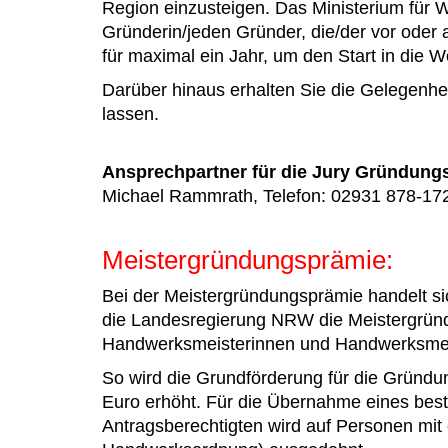
Region einzusteigen. Das Ministerium für W
Gründerin/jeden Gründer, die/der vor oder
für maximal ein Jahr, um den Start in die W
Darüber hinaus erhalten Sie die Gelegenhe
lassen.
Ansprechpartner für die Jury Gründung
Michael Rammrath, Telefon: 02931 878-172
Meistergründungsprämie:
Bei der Meistergründungsprämie handelt si
die Landesregierung NRW die Meistergründ
Handwerksmeisterinnen und Handwerksmei
So wird die Grundförderung für die Gründun
Euro erhöht. Für die Übernahme eines best
Antragsberechtigten wird auf Personen mit