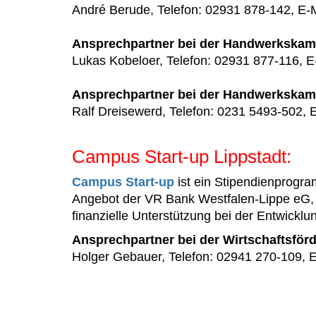
André Berude, Telefon: 02931 878-142, E-
Ansprechpartner bei der Handwerkskam
Lukas Kobeloer, Telefon: 02931 877-116, E
Ansprechpartner bei der Handwerkska
Ralf Dreisewerd, Telefon: 0231 5493-502, 
Campus Start-up Lippstadt:
Campus Start-up
ist ein Stipendienprog
Angebot der VR Bank Westfalen-Lippe eG, d
finanzielle Unterstützung bei der Entwicklu
Ansprechpartner bei der Wirtschaftsfö
Holger Gebauer, Telefon: 02941 270-109, 