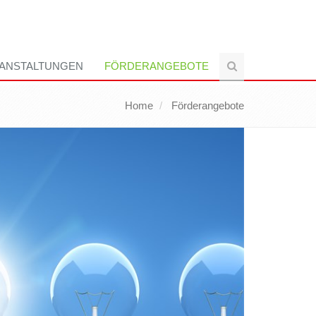
ANSTALTUNGEN
FÖRDERANGEBOTE
Home
Förderangebote