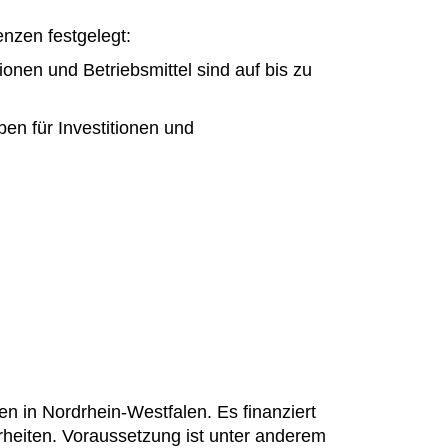
nzen festgelegt:
onen und Betriebsmittel sind auf bis zu
en für Investitionen und
 in Nordrhein-Westfalen. Es finanziert
erheiten. Voraussetzung ist unter anderem