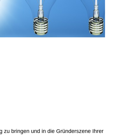
 zu bringen und in die Gründerszene Ihrer