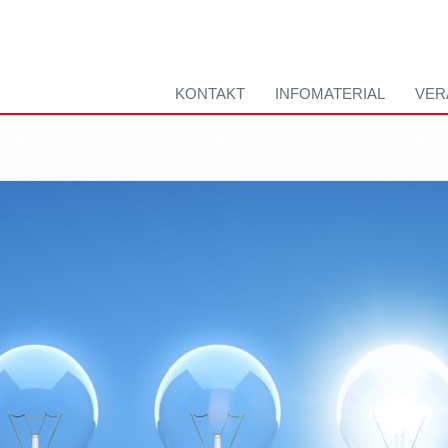
KONTAKT
INFOMATERIAL
VER