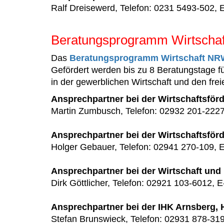
Ralf Dreisewerd, Telefon: 0231 5493-502, E
Beratungsprogramm Wirtschaf
Das
Beratungsprogramm Wirtschaft NR
Gefördert werden bis zu 8 Beratungstage
in der gewerblichen Wirtschaft und den frei
Ansprechpartner bei der Wirtschaftsfö
Martin Zumbusch, Telefon: 02932 201-2227
Ansprechpartner bei der Wirtschaftsfö
Holger Gebauer, Telefon: 02941 270-109, E
Ansprechpartner bei der Wirtschaft un
Dirk Göttlicher, Telefon: 02921 103-6012, E
Ansprechpartner bei der IHK Arnsberg, 
Stefan Brunswieck, Telefon: 02931 878-319