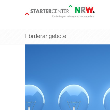
Förderangebote