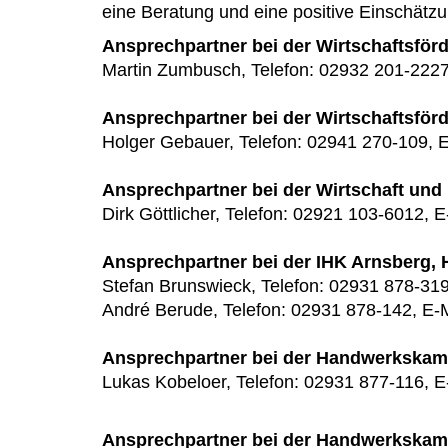
eine Beratung und eine positive Einsch
Ansprechpartner bei der Wirtschaftsfö
Martin Zumbusch, Telefon: 02932 201-2227
Ansprechpartner bei der Wirtschaftsfö
Holger Gebauer, Telefon: 02941 270-109, E
Ansprechpartner bei der Wirtschaft un
Dirk Göttlicher, Telefon: 02921 103-6012, E
Ansprechpartner bei der IHK Arnsberg, 
Stefan Brunswieck, Telefon: 02931 878-319
André Berude, Telefon: 02931 878-142, E-
Ansprechpartner bei der Handwerkskam
Lukas Kobeloer, Telefon: 02931 877-116, E
Ansprechpartner bei der Handwerkska