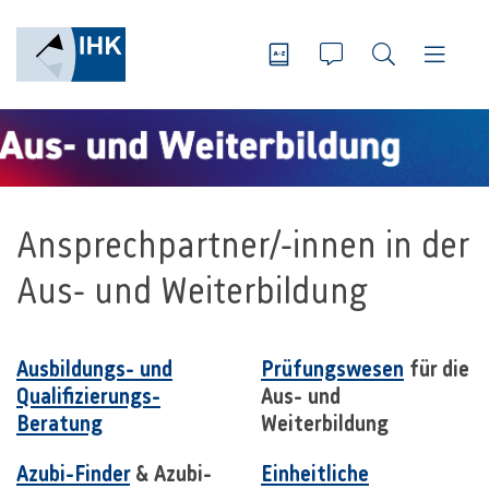
Ansprechpartner/-innen in der
Aus- und Weiterbildung
Ausbildungs- und
Prüfungswesen
für die
Qualifizierungs-
Aus- und
Beratung
Weiterbildung
Azubi-Finder
& Azubi-
Einheitliche