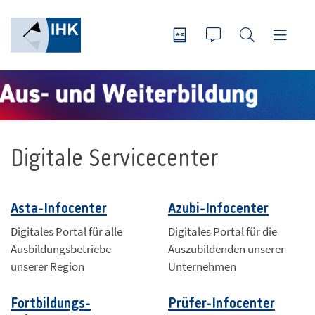
Digitale Servicecenter
Asta-Infocenter
Azubi-Infocenter
Digitales Portal für alle
Digitales Portal für die
Ausbildungsbetriebe
Auszubildenden unserer
unserer Region
Unternehmen
Fortbildungs-
Prüfer-Infocenter